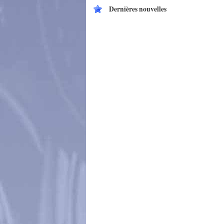
Dernières nouvelles